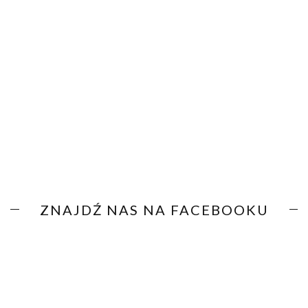
ZNAJDŹ NAS NA FACEBOOKU