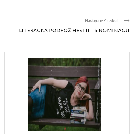
Następny Artykul
LITERACKA PODRÓŻ HESTII – 5 NOMINACJI