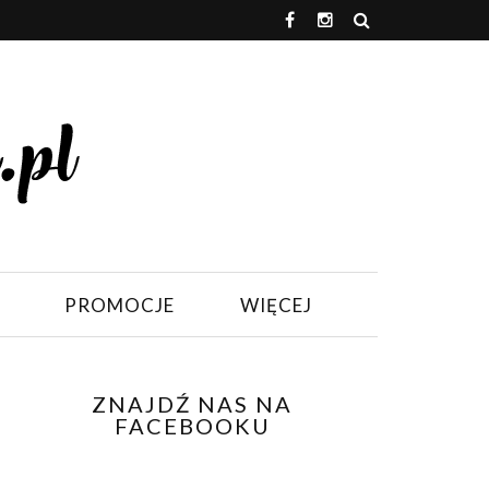
PROMOCJE
WIĘCEJ
ZNAJDŹ NAS NA
FACEBOOKU