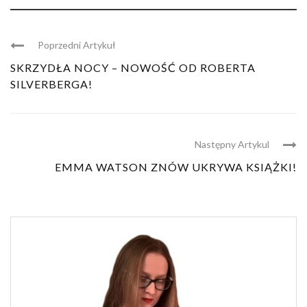
Poprzedni Artykuł
SKRZYDŁA NOCY – NOWOŚĆ OD ROBERTA
SILVERBERGA!
Następny Artykul
EMMA WATSON ZNÓW UKRYWA KSIĄŻKI!