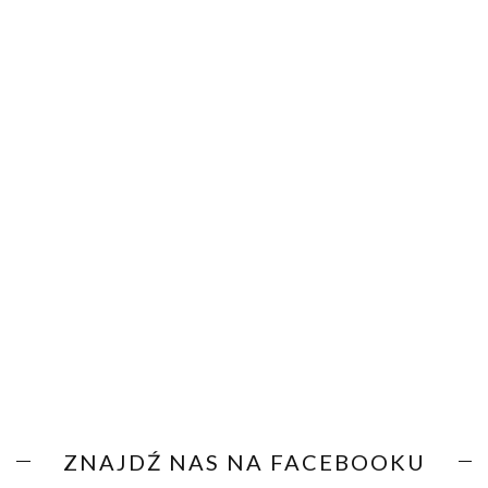
ZNAJDŹ NAS NA FACEBOOKU