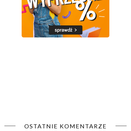
OSTATNIE KOMENTARZE