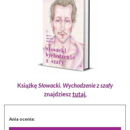
Książkę
Słowacki. Wychodzenie z szafy
znajdziesz
tutaj.
Ania ocenia: