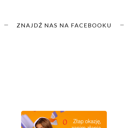
ZNAJDŹ NAS NA FACEBOOKU