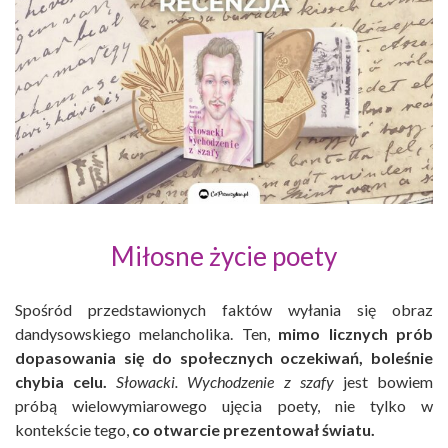
Miłosne życie poety
Spośród przedstawionych faktów wyłania się obraz
dandysowskiego melancholika. Ten,
mimo licznych prób
dopasowania się do społecznych oczekiwań, boleśnie
chybia celu.
Słowacki. Wychodzenie z szafy
jest bowiem
próbą wielowymiarowego ujęcia poety, nie tylko w
kontekście tego,
co otwarcie prezentował światu.