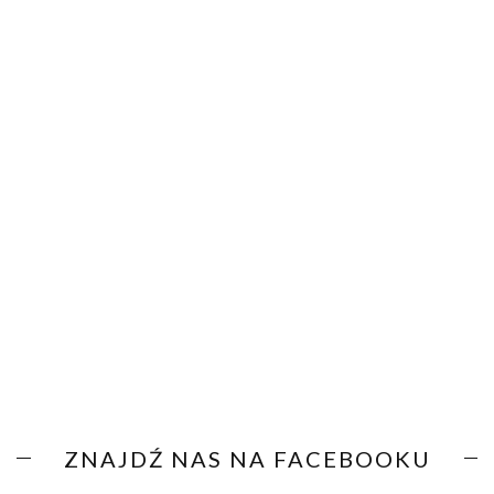
ZNAJDŹ NAS NA FACEBOOKU