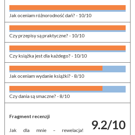
Jak oceniam różnorodność dań? -
10/10
Czy przepisy są praktyczne? -
10/10
Czy książka jest dla każdego? -
10/10
Jak oceniam wydanie książki? -
8/10
Czy dania są smaczne? -
8/10
Fragment recenzji
9.2/10
Jak dla mnie – rewelacja!