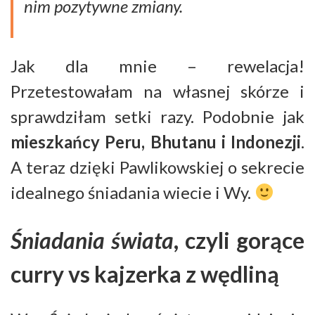
nim pozytywne zmiany.
Jak dla mnie – rewelacja!
Przetestowałam na własnej skórze i
sprawdziłam setki razy. Podobnie jak
mieszkańcy Peru, Bhutanu i Indonezji
.
A teraz dzięki Pawlikowskiej o sekrecie
idealnego śniadania wiecie i Wy.
Śniadania świata
, czyli gorące
curry vs kajzerka z wędliną