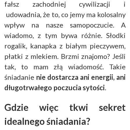
fałsz zachodniej cywilizacji i
udowadnia, że to, co jemy ma kolosalny
wpływ na nasze samopoczucie. A
wiadomo, z tym bywa różnie. Słodki
rogalik, kanapka z białym pieczywem,
płatki z mlekiem. Brzmi znajomo? Jeśli
tak, to mam złą wiadomość. Takie
śniadanie
nie dostarcza ani energii, ani
długotrwałego poczucia sytości
.
Gdzie więc tkwi sekret
idealnego śniadania?