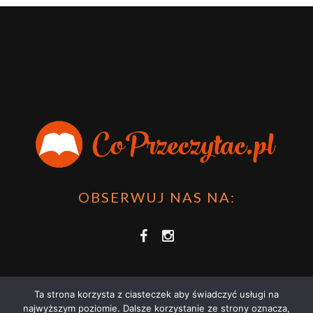
OBSERWUJ NAS NA:
Ta strona korzysta z ciasteczek aby świadczyć usługi na
najwyższym poziomie. Dalsze korzystanie ze strony oznacza,