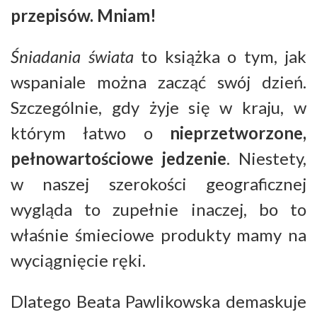
przepisów. Mniam!
Śniadania świata
to książka o tym, jak
wspaniale można zacząć swój dzień.
Szczególnie, gdy żyje się w kraju, w
którym łatwo o
nieprzetworzone,
pełnowartościowe jedzenie
. Niestety,
w naszej szerokości geograficznej
wygląda to zupełnie inaczej, bo to
właśnie śmieciowe produkty mamy na
wyciągnięcie ręki.
Dlatego Beata Pawlikowska demaskuje