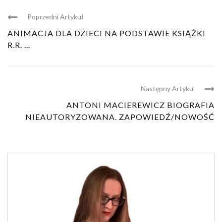
Poprzedni Artykuł
ANIMACJA DLA DZIECI NA PODSTAWIE KSIĄŻKI
R.R. ...
Następny Artykul
ANTONI MACIEREWICZ BIOGRAFIA
NIEAUTORYZOWANA. ZAPOWIEDŹ/NOWOŚĆ