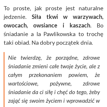
To proste, jak proste jest naturalne
jedzenie.
Siła tkwi w warzywach,
owocach, owsiance i kaszach
. Bo
śniadanie a la Pawlikowska to trochę
taki obiad. Na dobry początek dnia.
Nie twierdzę, że porządne, zdrowe
śniadanie zmieni całe twoje życie, ale z
całym przekonaniem powiem, że
wartościowe, pożywne, zdrowe
śniadanie da ci siłę i chęć do tego, żeby
zająć się swoim życiem i wprowadzić w