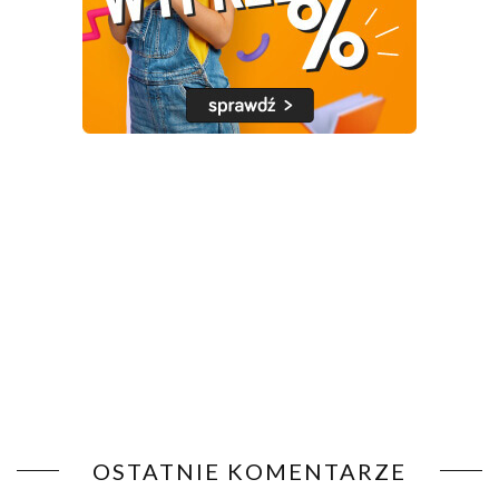
OSTATNIE KOMENTARZE