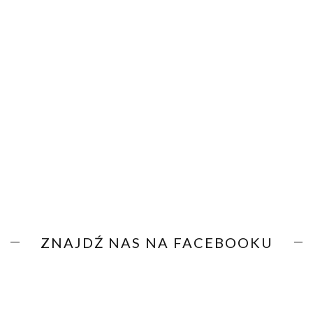
ZNAJDŹ NAS NA FACEBOOKU