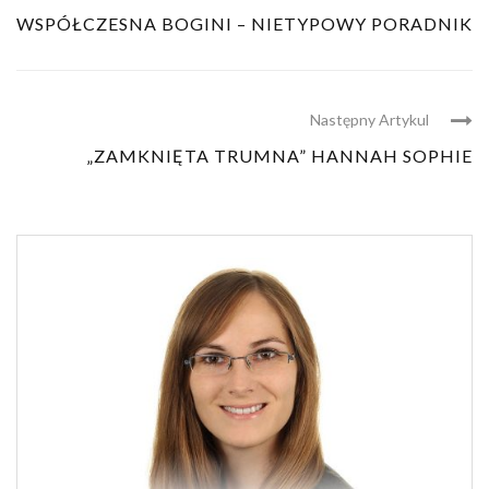
WSPÓŁCZESNA BOGINI – NIETYPOWY PORADNIK
Następny Artykul
„ZAMKNIĘTA TRUMNA” HANNAH SOPHIE