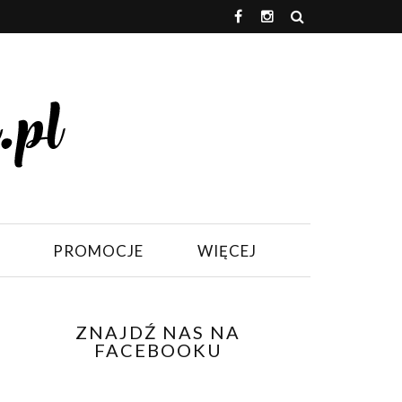
PROMOCJE
WIĘCEJ
ZNAJDŹ NAS NA
FACEBOOKU