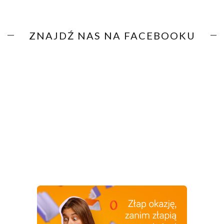
ZNAJDŹ NAS NA FACEBOOKU