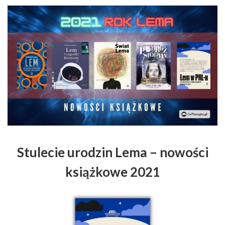
Stulecie urodzin Lema – nowości
książkowe 2021