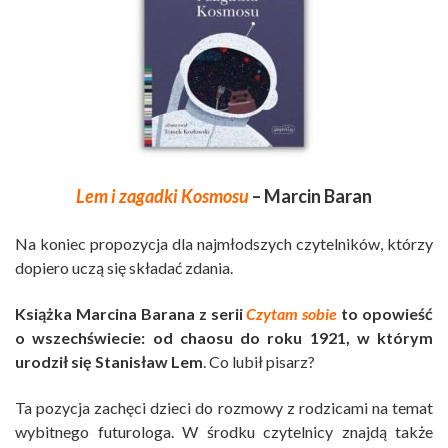
Lem i zagadki Kosmosu
– Marcin Baran
Na koniec propozycja dla najmłodszych czytelników, którzy
dopiero uczą się składać zdania.
Książka Marcina Barana z serii
Czytam sobie
to opowieść
o wszechświecie: od chaosu do roku 1921, w którym
urodził się Stanisław Lem
. Co lubił pisarz?
Ta pozycja zachęci dzieci do rozmowy z rodzicami na temat
wybitnego futurologa. W środku czytelnicy znajdą także