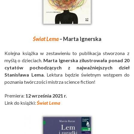
Świat Lema
– Marta Ignerska
Kolejna książka w zestawieniu to publikacja stworzona z
myślą o dzieciach.
Marta Ignerska zilustrowała ponad 20
cytatów pochodzących z najważniejszych dzieł
Stanisława Lema
. Lektura będzie świetnym wstępem do
poznania twórczości mistrza science fiction!
Premiera:
12 września 2021 r.
Link do książki:
Świat Lema