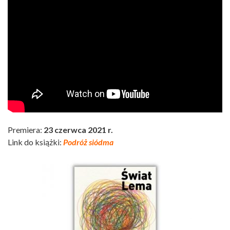
Premiera:
23 czerwca 2021 r.
Link do książki:
Podróż siódma