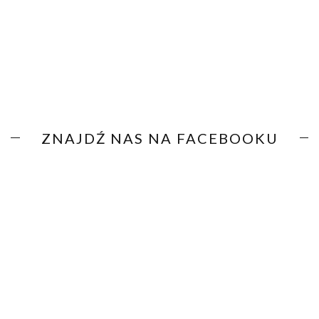
ZNAJDŹ NAS NA FACEBOOKU