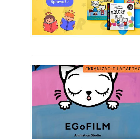
EKRANIZACJE I ADAPTA