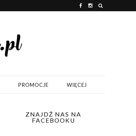
PROMOCJE
WIĘCEJ
ZNAJDŹ NAS NA
FACEBOOKU