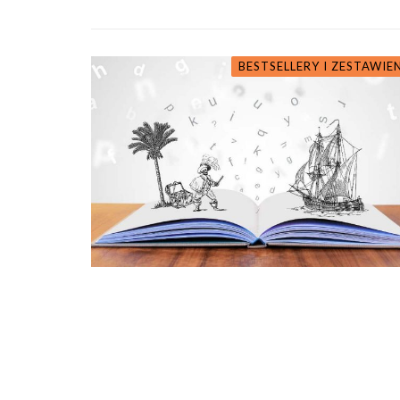
BESTSELLERY I ZESTAWIE