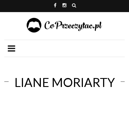
LIANE MORIARTY