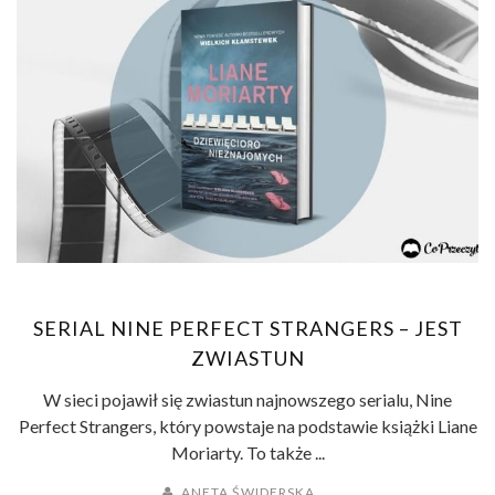
SERIAL NINE PERFECT STRANGERS – JEST
ZWIASTUN
W sieci pojawił się zwiastun najnowszego serialu, Nine
Perfect Strangers, który powstaje na podstawie książki Liane
Moriarty. To także ...
ANETA ŚWIDERSKA