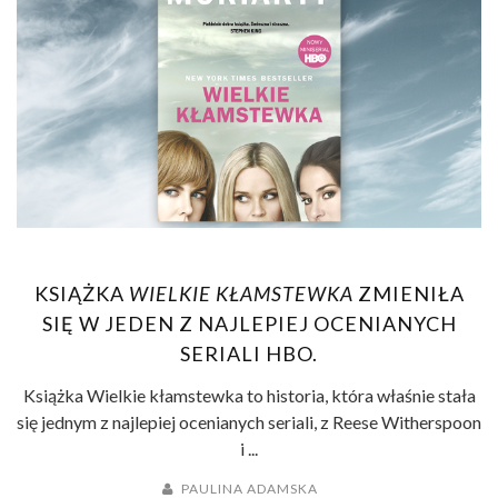
KSIĄŻKA
WIELKIE KŁAMSTEWKA
ZMIENIŁA
SIĘ W JEDEN Z NAJLEPIEJ OCENIANYCH
SERIALI HBO.
Książka Wielkie kłamstewka to historia, która właśnie stała
się jednym z najlepiej ocenianych seriali, z Reese Witherspoon
i ...
PAULINA ADAMSKA