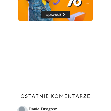
OSTATNIE KOMENTARZE
Daniel Drogosz