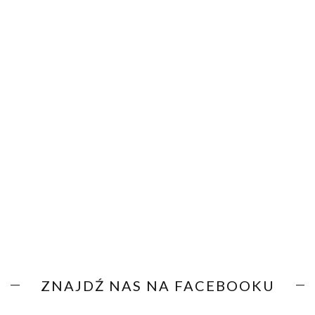
ZNAJDŹ NAS NA FACEBOOKU