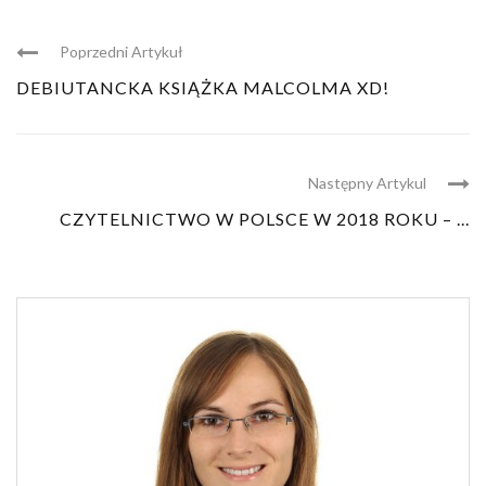
Poprzedni Artykuł
DEBIUTANCKA KSIĄŻKA MALCOLMA XD!
Następny Artykul
CZYTELNICTWO W POLSCE W 2018 ROKU – ...