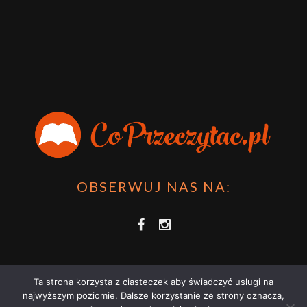
OBSERWUJ NAS NA:
Ta strona korzysta z ciasteczek aby świadczyć usługi na
najwyższym poziomie. Dalsze korzystanie ze strony oznacza,