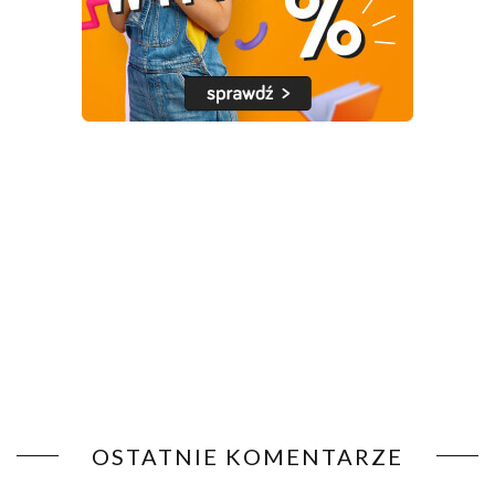
OSTATNIE KOMENTARZE