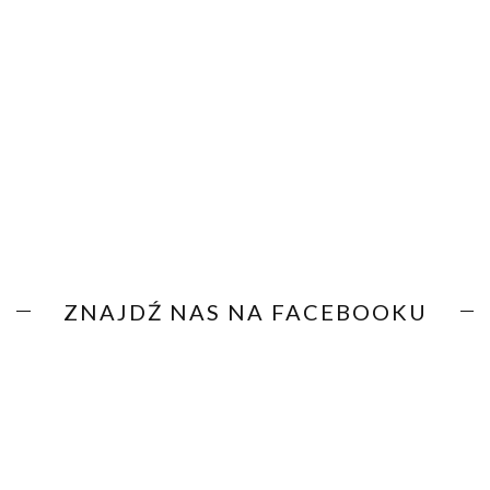
ZNAJDŹ NAS NA FACEBOOKU