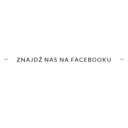
ZNAJDŹ NAS NA FACEBOOKU