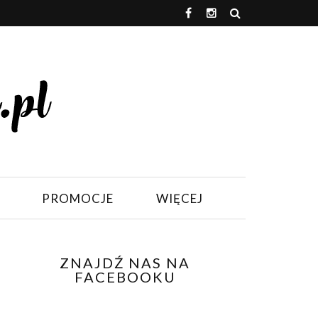
PROMOCJE
WIĘCEJ
ZNAJDŹ NAS NA
FACEBOOKU