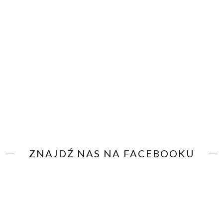
ZNAJDŹ NAS NA FACEBOOKU