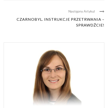
Następny Artykul
CZARNOBYL. INSTRUKCJE PRZETRWANIA –
SPRAWDŹCIE!