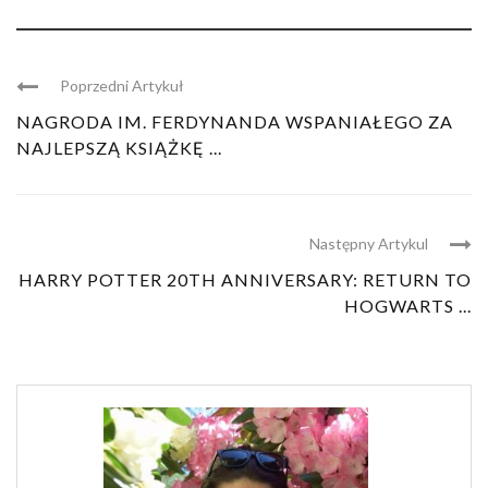
Poprzedni Artykuł
NAGRODA IM. FERDYNANDA WSPANIAŁEGO ZA
NAJLEPSZĄ KSIĄŻKĘ ...
Następny Artykul
HARRY POTTER 20TH ANNIVERSARY: RETURN TO
HOGWARTS ...