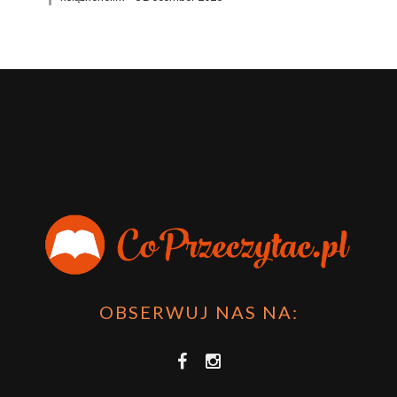
OBSERWUJ NAS NA: