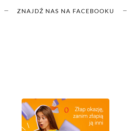
ZNAJDŹ NAS NA FACEBOOKU