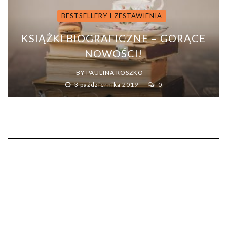
BESTSELLERY I ZESTAWIENIA
KSIĄŻKI BIOGRAFICZNE – GORĄCE
NOWOŚCI!
BY
PAULINA ROSZKO
3 października 2019
0