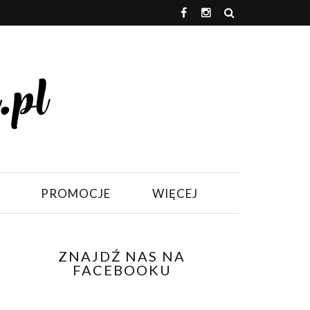
PROMOCJE
WIĘCEJ
ZNAJDŹ NAS NA
FACEBOOKU