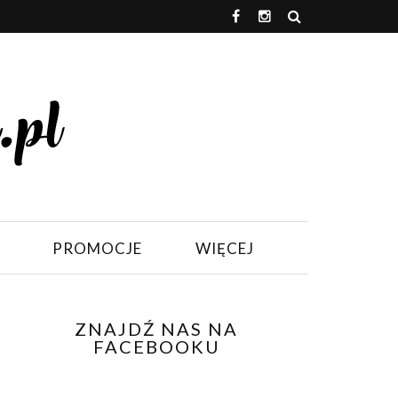
PROMOCJE
WIĘCEJ
ZNAJDŹ NAS NA
FACEBOOKU