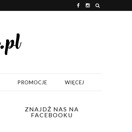
PROMOCJE
WIĘCEJ
ZNAJDŹ NAS NA
FACEBOOKU