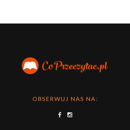
OBSERWUJ NAS NA: