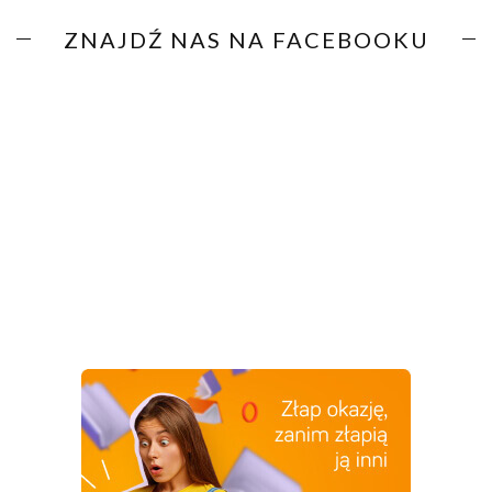
ZNAJDŹ NAS NA FACEBOOKU