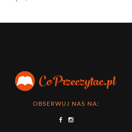
OBSERWUJ NAS NA: