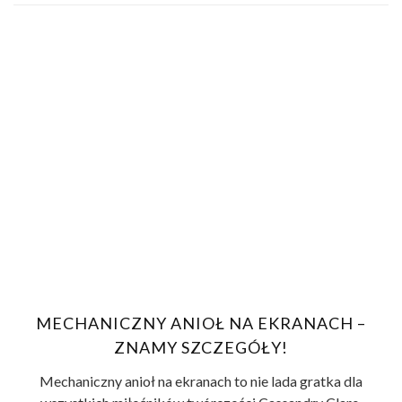
MECHANICZNY ANIOŁ NA EKRANACH –
ZNAMY SZCZEGÓŁY!
Mechaniczny anioł na ekranach to nie lada gratka dla