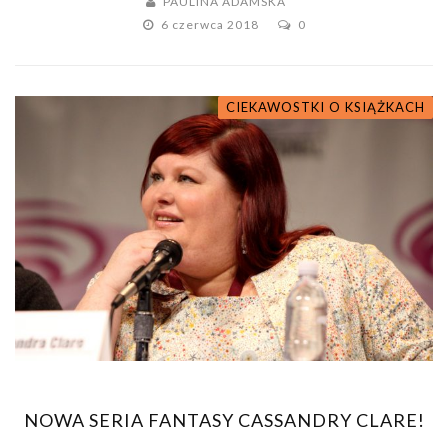
PAULINA ADAMSKA
6 czerwca 2018
0
CIEKAWOSTKI O KSIĄŻKACH
NOWA SERIA FANTASY CASSANDRY CLARE!