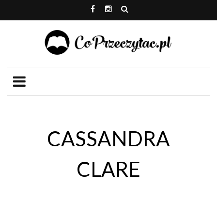
CASSANDRA
CLARE