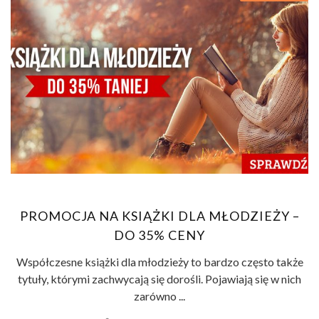
PROMOCJA NA KSIĄŻKI DLA MŁODZIEŻY –
DO 35% CENY
Współczesne książki dla młodzieży to bardzo często także
tytuły, którymi zachwycają się dorośli. Pojawiają się w nich
zarówno ...