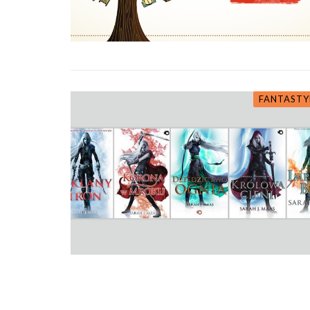
FANTASTY