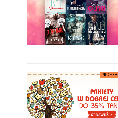
PROMOC