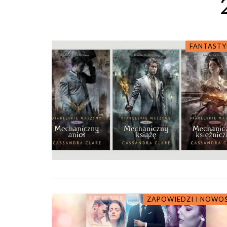
FANTASTY
ZAPOWIEDZI I NOWO