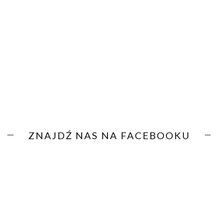
ZNAJDŹ NAS NA FACEBOOKU