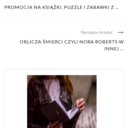
PROMOCJA NA KSIĄŻKI, PUZZLE I ZABAWKI Z ...
Następny Artykul
OBLICZA ŚMIERCI CZYLI NORA ROBERTS W
INNEJ ...