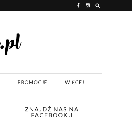
PROMOCJE
WIĘCEJ
ZNAJDŹ NAS NA
FACEBOOKU