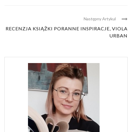
Następny Artykul
RECENZJA KSIĄŻKI PORANNE INSPIRACJE, VIOLA
URBAN