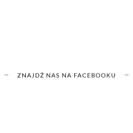
ZNAJDŹ NAS NA FACEBOOKU