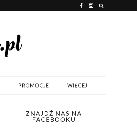
PROMOCJE
WIĘCEJ
ZNAJDŹ NAS NA
FACEBOOKU