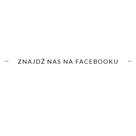
ZNAJDŹ NAS NA FACEBOOKU