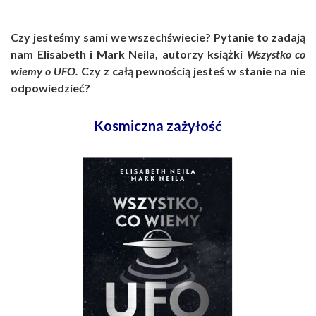
Czy jesteśmy sami we wszechświecie? Pytanie to zadają
nam Elisabeth i Mark Neila, autorzy książki
Wszystko co
wiemy o UFO.
Czy z całą pewnością jesteś w stanie na nie
odpowiedzieć?
Kosmiczna zażyłość