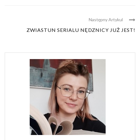
Następny Artykul
ZWIASTUN SERIALU NĘDZNICY JUŻ JEST!