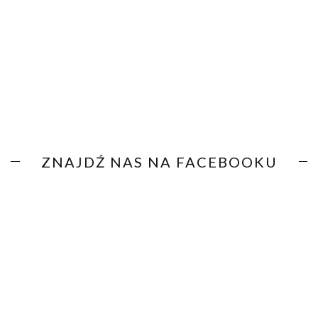
ZNAJDŹ NAS NA FACEBOOKU