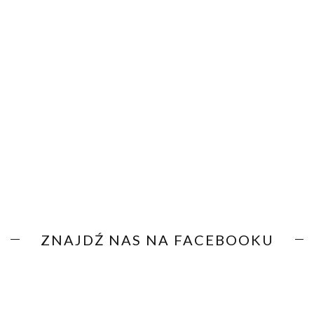
ZNAJDŹ NAS NA FACEBOOKU