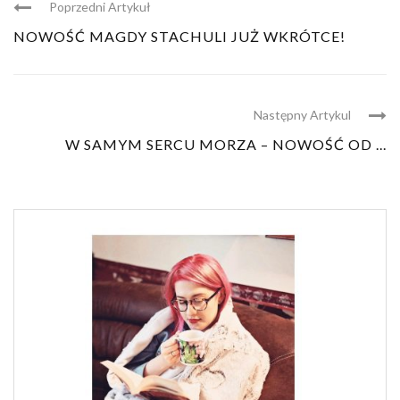
Poprzedni Artykuł
NOWOŚĆ MAGDY STACHULI JUŻ WKRÓTCE!
Następny Artykul
W SAMYM SERCU MORZA – NOWOŚĆ OD ...