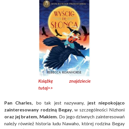
Książkę znajdziecie
tutaj>>
Pan Charles,
bo tak jest nazywany,
jest niepokojąco
zainteresowany rodziną Begay
, w szczególności Nizhoni
oraz jej bratem, Makiem.
Do jego dziwnych zainteresowań
należy również historia ludu Nawaho, której rodzina Begay