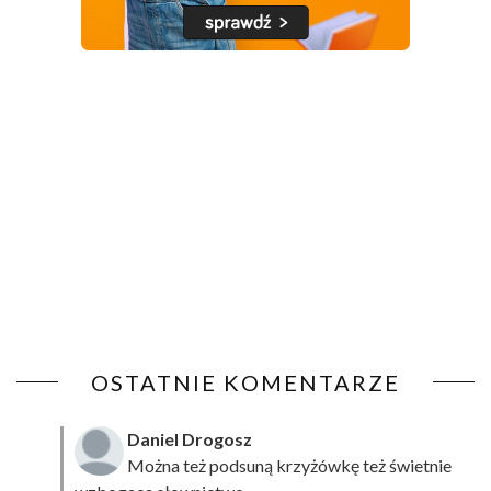
OSTATNIE KOMENTARZE
Daniel Drogosz
Można też podsuną
krzyżówkę
też świetnie