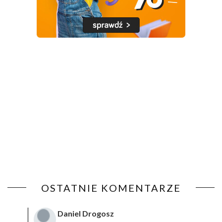
OSTATNIE KOMENTARZE
Daniel Drogosz