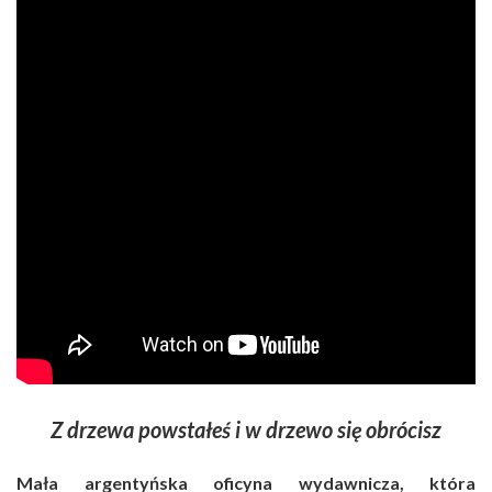
Z drzewa powstałeś i w drzewo się obrócisz
Mała argentyńska oficyna wydawnicza, która