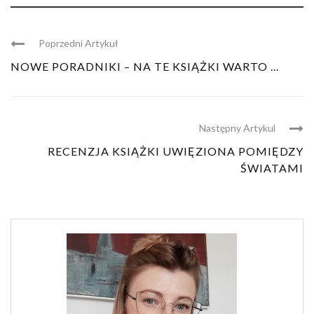
Poprzedni Artykuł
NOWE PORADNIKI – NA TE KSIĄŻKI WARTO ...
Następny Artykul
RECENZJA KSIĄŻKI UWIĘZIONA POMIĘDZY
ŚWIATAMI