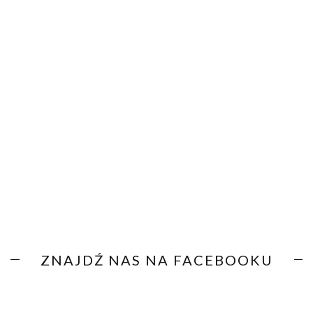
ZNAJDŹ NAS NA FACEBOOKU