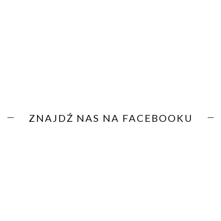
ZNAJDŹ NAS NA FACEBOOKU