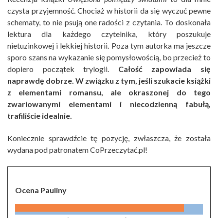
czysta przyjemność. Chociaż w historii da się wyczuć pewne
schematy, to nie psują one radości z czytania. To doskonała
lektura dla każdego czytelnika, który poszukuje
nietuzinkowej i lekkiej historii. Poza tym autorka ma jeszcze
sporo szans na wykazanie się pomysłowością, bo przecież to
dopiero początek trylogii.
Całość zapowiada się
naprawdę dobrze. W związku z tym, jeśli szukacie książki
z elementami romansu, ale okraszonej do tego
zwariowanymi elementami i niecodzienną fabułą,
trafiliście idealnie.
Koniecznie sprawdźcie tę pozycję, zwłaszcza, że została
wydana pod patronatem CoPrzeczytać.pl!
Ocena Pauliny