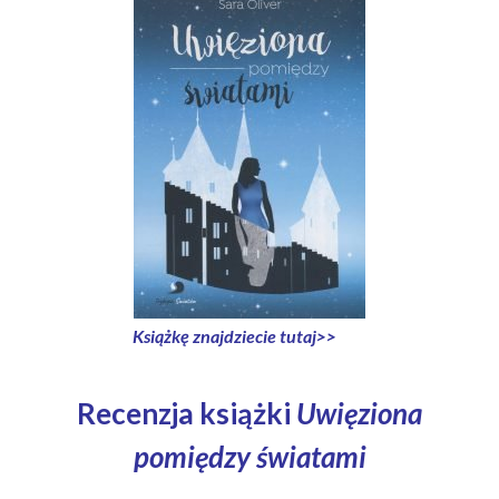
Książkę znajdziecie tutaj>>
Recenzja książki
Uwięziona
pomiędzy światami