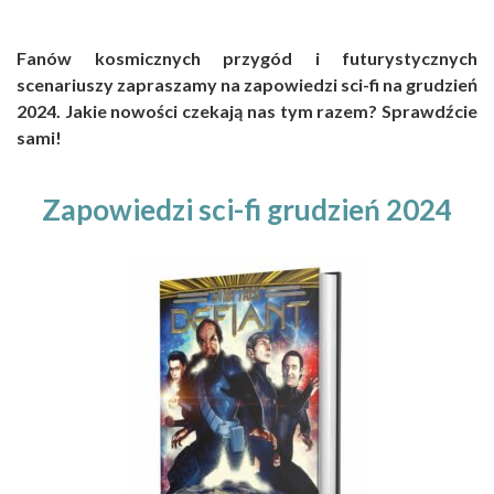
Fanów kosmicznych przygód i futurystycznych
scenariuszy zapraszamy na zapowiedzi sci-fi na grudzień
2024. Jakie nowości czekają nas tym razem? Sprawdźcie
sami!
Zapowiedzi sci-fi grudzień 2024