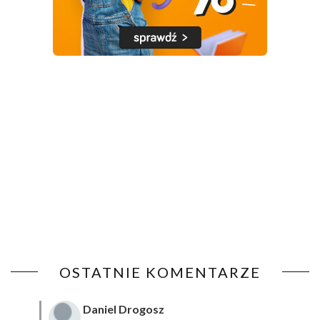
OSTATNIE KOMENTARZE
Daniel Drogosz