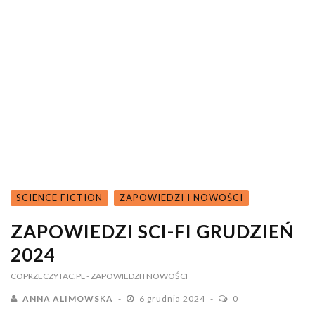
SCIENCE FICTION
ZAPOWIEDZI I NOWOŚCI
ZAPOWIEDZI SCI-FI GRUDZIEŃ
2024
COPRZECZYTAC.PL
- ZAPOWIEDZI I NOWOŚCI
ANNA ALIMOWSKA
6 grudnia 2024
0