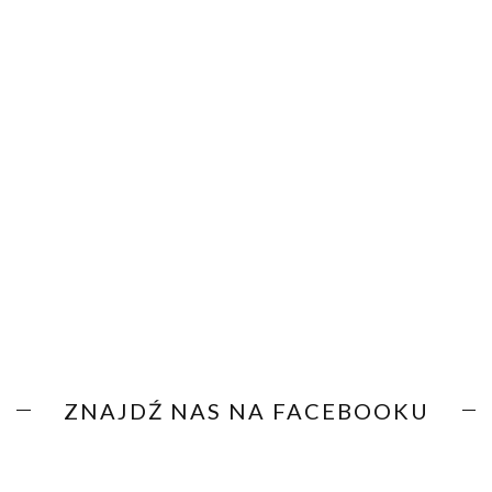
ZNAJDŹ NAS NA FACEBOOKU