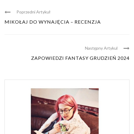
Poprzedni Artykuł
MIKOŁAJ DO WYNAJĘCIA – RECENZJA
Następny Artykul
ZAPOWIEDZI FANTASY GRUDZIEŃ 2024