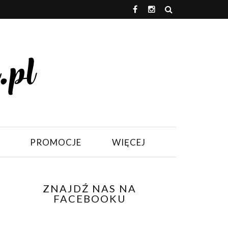
PROMOCJE
WIĘCEJ
ZNAJDŹ NAS NA
FACEBOOKU