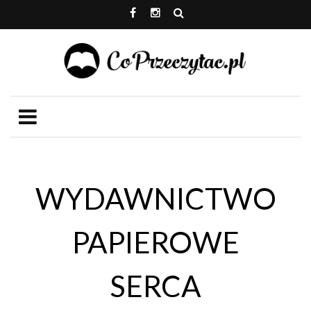
WYDAWNICTWO
PAPIEROWE
SERCA