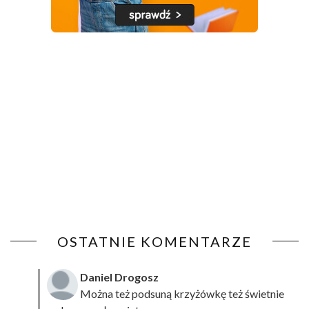
OSTATNIE KOMENTARZE
Daniel Drogosz
Można też podsuną
krzyżówkę
też świetnie