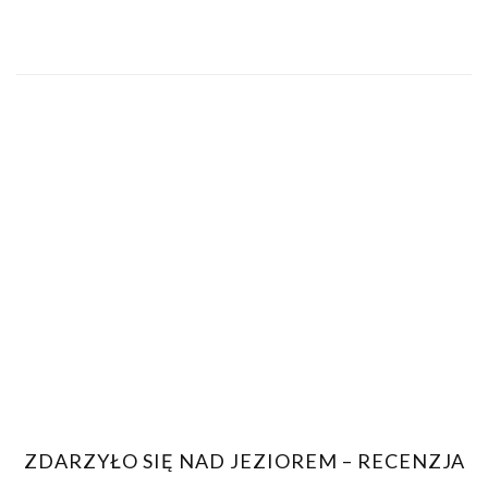
ZDARZYŁO SIĘ NAD JEZIOREM – RECENZJA