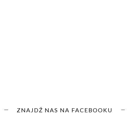
ZNAJDŹ NAS NA FACEBOOKU