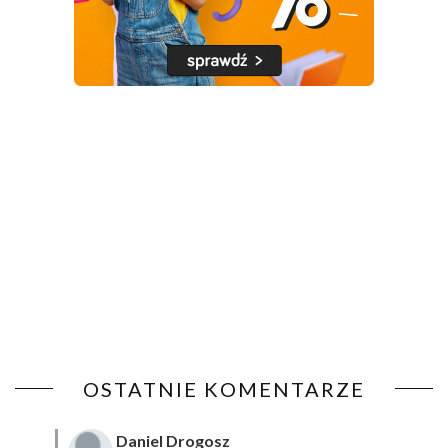
OSTATNIE KOMENTARZE
Daniel Drogosz