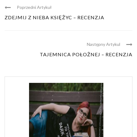
Poprzedni Artykuł
ZDEJMIJ Z NIEBA KSIĘŻYC – RECENZJA
Następny Artykul
TAJEMNICA POŁOŻNEJ – RECENZJA