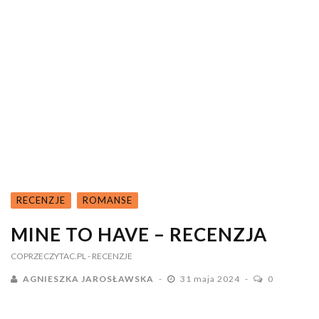
RECENZJE
ROMANSE
MINE TO HAVE – RECENZJA
COPRZECZYTAC.PL
- RECENZJE
AGNIESZKA JAROSŁAWSKA
31 maja 2024
0