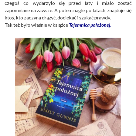
czegoś co wydarzyło się przed laty i miało zostać
zapomniane na zawsze. A potem nagle po latach, znajduje się
ktoś, kto zaczyna drążyć, dociekać i szukać prawdy.
Tak też było właśnie w książce
Tajemnica położonej
.