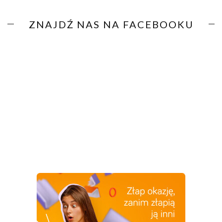
ZNAJDŹ NAS NA FACEBOOKU