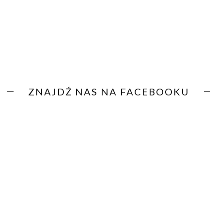
ZNAJDŹ NAS NA FACEBOOKU