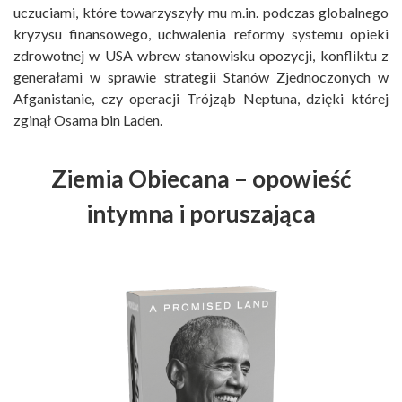
uczuciami, które towarzyszyły mu m.in. podczas globalnego
kryzysu finansowego, uchwalenia reformy systemu opieki
zdrowotnej w USA wbrew stanowisku opozycji, konfliktu z
generałami w sprawie strategii Stanów Zjednoczonych w
Afganistanie, czy operacji Trójząb Neptuna, dzięki której
zginął Osama bin Laden.
Ziemia Obiecana – opowieść
intymna i poruszająca