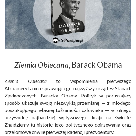
Ziemia Obiecana
, Barack Obama
Ziemia Obiecana
to wspomnienia pierwszego
Afroamerykanina sprawującego najwyższy urząd w Stanach
Zjednoczonych, Baracka Obamy. Polityk w poruszający
sposób ukazuje swoją niezwykłą przemianę — z młodego,
poszukującego własnej tożsamości człowieka — w silnego
przywódcę najbardziej wpływowego kraju na świecie.
Znajdziemy tu historię jego politycznego dojrzewania oraz
przełomowe chwile pierwszej kadencji prezydentury.