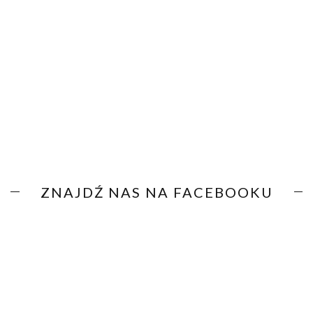
ZNAJDŹ NAS NA FACEBOOKU