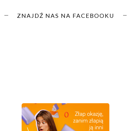
ZNAJDŹ NAS NA FACEBOOKU