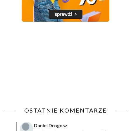
OSTATNIE KOMENTARZE
Daniel Drogosz