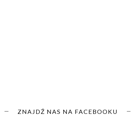
ZNAJDŹ NAS NA FACEBOOKU