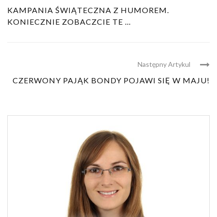
KAMPANIA ŚWIĄTECZNA Z HUMOREM.
KONIECZNIE ZOBACZCIE TE ...
Następny Artykul
CZERWONY PAJĄK BONDY POJAWI SIĘ W MAJU!