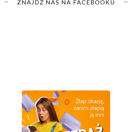
ZNAJDŹ NAS NA FACEBOOKU