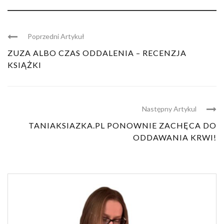
Poprzedni Artykuł
ZUZA ALBO CZAS ODDALENIA – RECENZJA
KSIĄŻKI
Następny Artykul
TANIAKSIAZKA.PL PONOWNIE ZACHĘCA DO
ODDAWANIA KRWI!