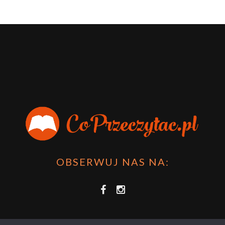
OBSERWUJ NAS NA: