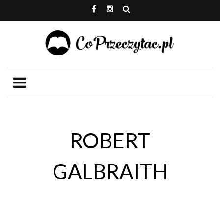
ROBERT
GALBRAITH