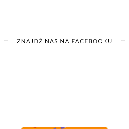
ZNAJDŹ NAS NA FACEBOOKU