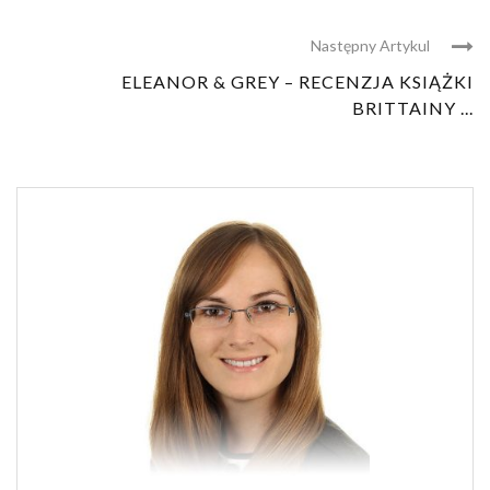
Następny Artykul
ELEANOR & GREY – RECENZJA KSIĄŻKI
BRITTAINY ...