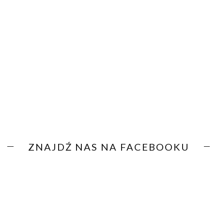
ZNAJDŹ NAS NA FACEBOOKU