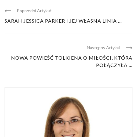
Poprzedni Artykuł
SARAH JESSICA PARKER I JEJ WŁASNA LINIA ...
Następny Artykul
NOWA POWIEŚĆ TOLKIENA O MIŁOŚCI, KTÓRA
POŁĄCZYŁA ...