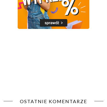
OSTATNIE KOMENTARZE