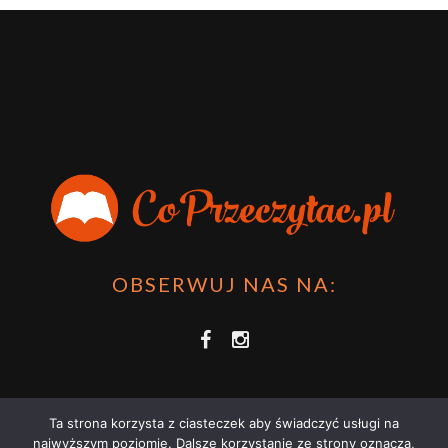
OBSERWUJ NAS NA:
Ta strona korzysta z ciasteczek aby świadczyć usługi na
najwyższym poziomie. Dalsze korzystanie ze strony oznacza,