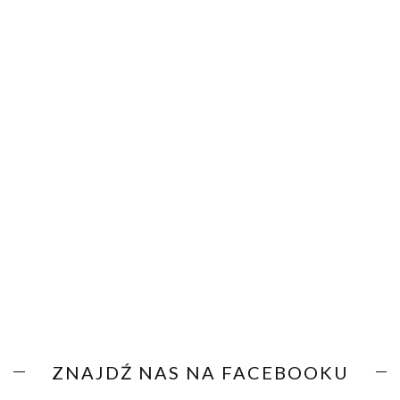
ZNAJDŹ NAS NA FACEBOOKU