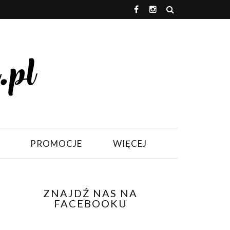
PROMOCJE
WIĘCEJ
ZNAJDŹ NAS NA
FACEBOOKU