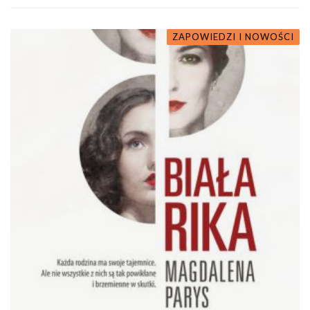
ZAPOWIEDZI I NOWOŚCI