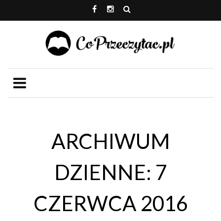
ARCHIWUM
DZIENNE: 7
CZERWCA 2016