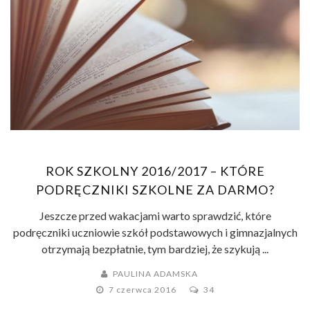
ROK SZKOLNY 2016/2017 – KTÓRE
PODRĘCZNIKI SZKOLNE ZA DARMO?
Jeszcze przed wakacjami warto sprawdzić, które
podręczniki uczniowie szkół podstawowych i gimnazjalnych
otrzymają bezpłatnie, tym bardziej, że szykują ...
PAULINA ADAMSKA
7 czerwca 2016
34