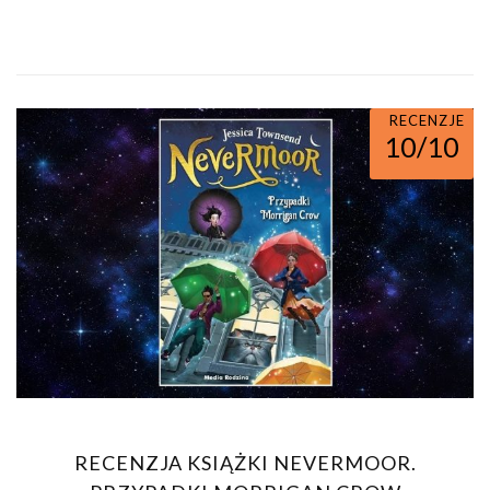
RECENZJE
10/10
RECENZJA KSIĄŻKI NEVERMOOR.