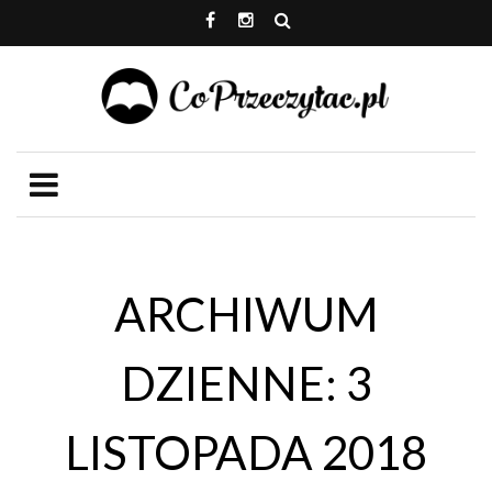
ARCHIWUM
DZIENNE: 3
LISTOPADA 2018