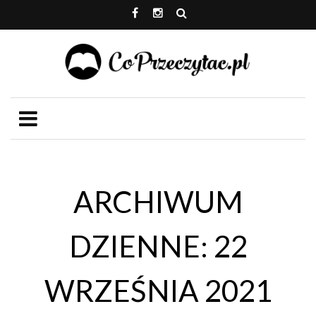
ARCHIWUM
DZIENNE: 22
WRZEŚNIA 2021