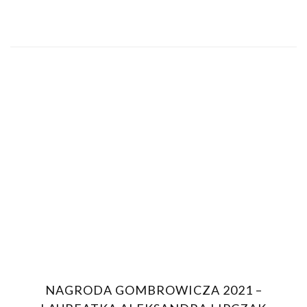
NAGRODA GOMBROWICZA 2021 –